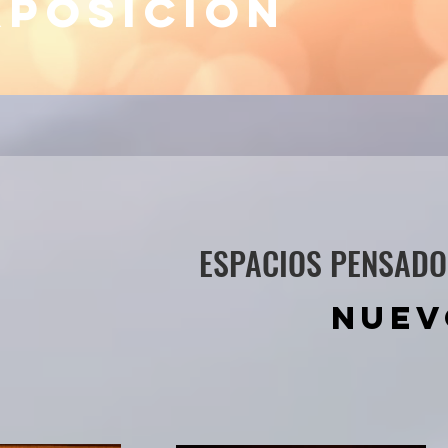
XPOSICIÓN
ESPACIOS PENSADO
NUEV